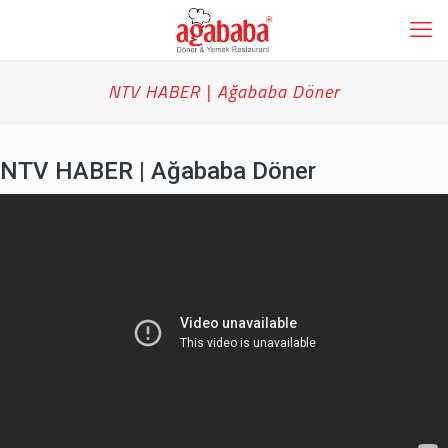
NTV HABER | Ağababa Döner
NTV HABER | Ağababa Döner