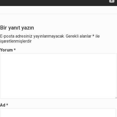
Bir yanıt yazın
E-posta adresiniz yayınlanmayacak.
Gerekli alanlar
*
ile
işaretlenmişlerdir
Yorum
*
Ad
*