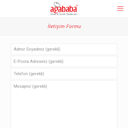
İletişim Formu