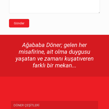
Ağababa Döner; gelen her
misafirine, ait olma duygusu
yaşatan ve zamanı kuşatıveren
farklı bir mekan...
DÖNER ÇEŞİTLERİ