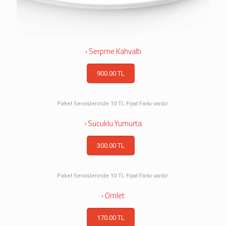
› Serpme Kahvaltı
900.00 TL
Paket Servislerinde 10 TL Fiyat Farkı vardır.
› Sucuklu Yumurta
300.00 TL
Paket Servislerinde 10 TL Fiyat Farkı vardır.
› Omlet
170.00 TL