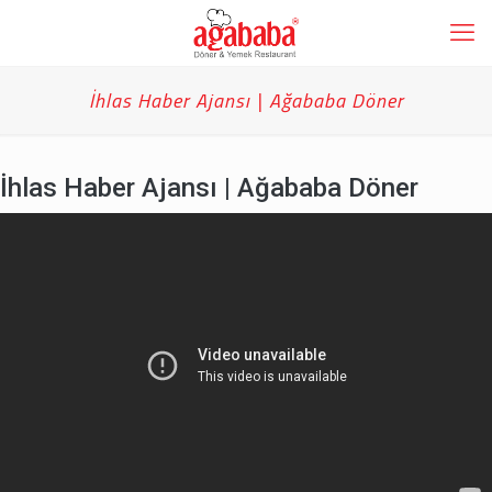
İhlas Haber Ajansı | Ağababa Döner
İhlas Haber Ajansı | Ağababa Döner