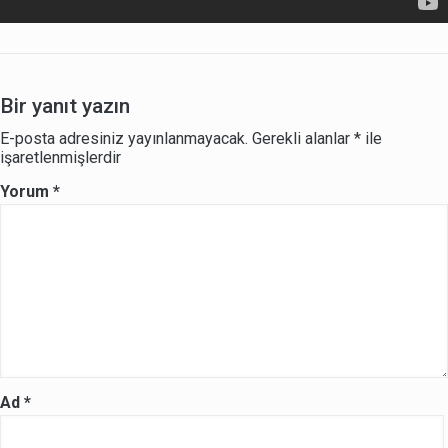
Bir yanıt yazın
E-posta adresiniz yayınlanmayacak.
Gerekli alanlar
*
ile
işaretlenmişlerdir
Yorum
*
Ad
*