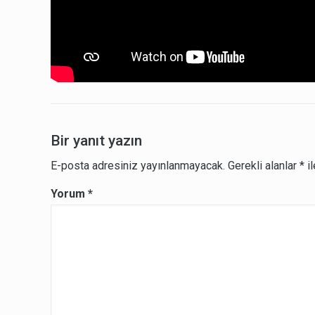
Bir yanıt yazın
E-posta adresiniz yayınlanmayacak.
Gerekli alanlar
*
il
Yorum
*