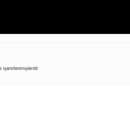
e işaretlenmişlerdir