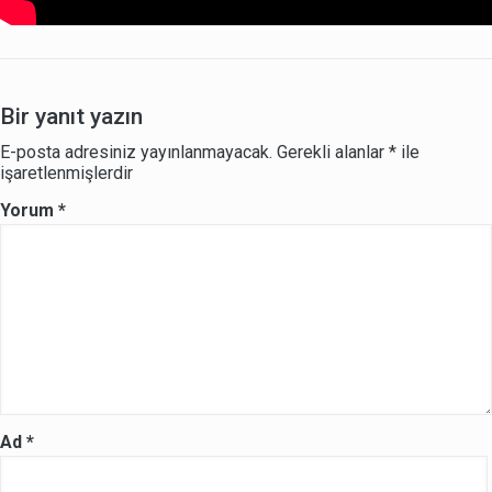
Bir yanıt yazın
E-posta adresiniz yayınlanmayacak.
Gerekli alanlar
*
ile
işaretlenmişlerdir
Yorum
*
Ad
*