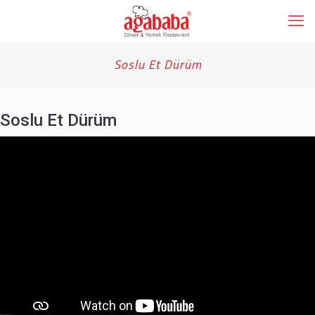
Soslu Et Dürüm
Soslu Et Dürüm