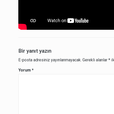
Bir yanıt yazın
E-posta adresiniz yayınlanmayacak.
Gerekli alanlar
*
il
Yorum
*