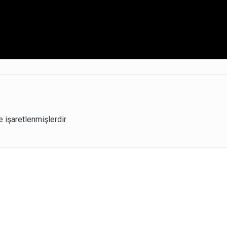
e işaretlenmişlerdir