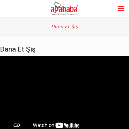
Dana Et Şiş
Dana Et Şiş