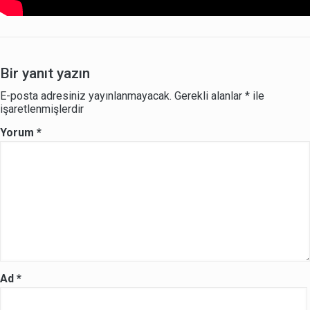
Bir yanıt yazın
E-posta adresiniz yayınlanmayacak.
Gerekli alanlar
*
ile
işaretlenmişlerdir
Yorum
*
Ad
*