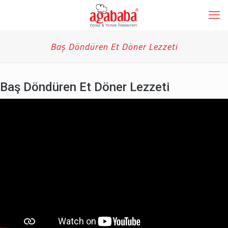
Baş Döndüren Et Döner Lezzeti
Baş Döndüren Et Döner Lezzeti