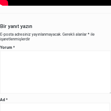
Bir yanıt yazın
E-posta adresiniz yayınlanmayacak.
Gerekli alanlar
*
ile
işaretlenmişlerdir
Yorum
*
Ad
*