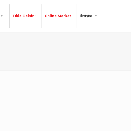
Tıkla Gelsin!
Online Market
İletişim